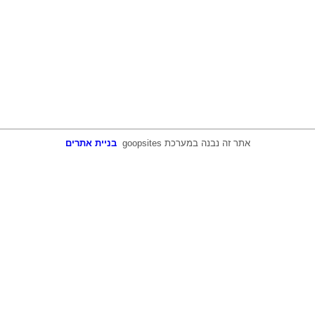
אתר זה נבנה במערכת
goopsites
בניית אתרים