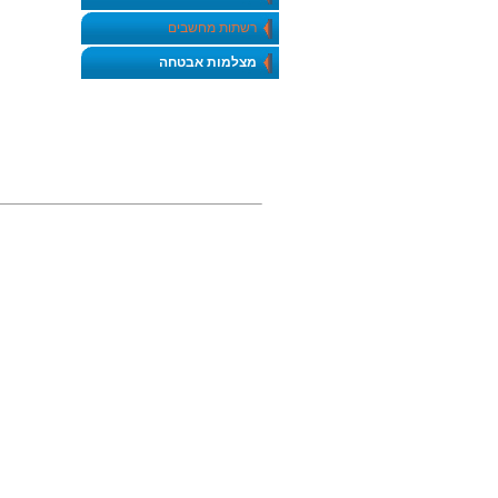
רשתות מחשבים
מצלמות אבטחה