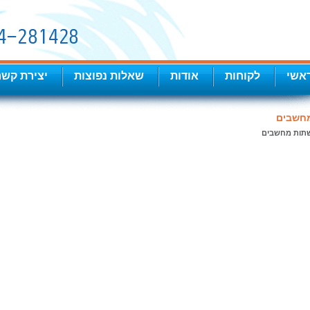
אשי
לקוחות
אודות
שאלות נפוצות
יצירת קשר
חשבים
תות מחשבים